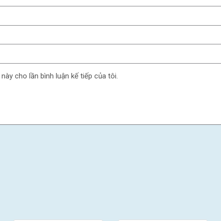
 này cho lần bình luận kế tiếp của tôi.