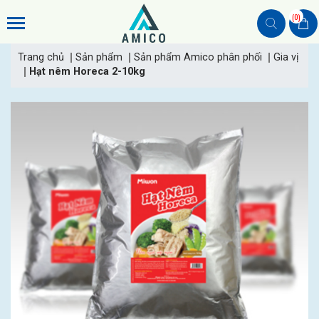
(0)
Trang chủ
Sản phẩm
Sản phẩm Amico phân phối
Gia vị
Hạt nêm Horeca 2-10kg