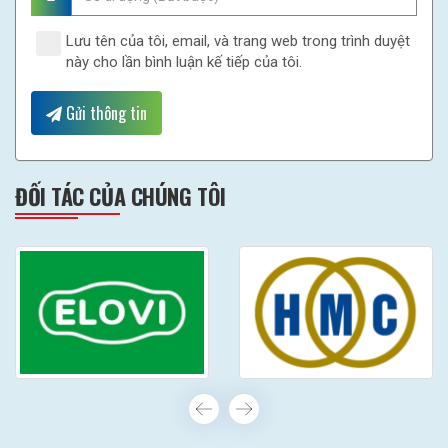
Lưu tên của tôi, email, và trang web trong trình duyệt
này cho lần bình luận kế tiếp của tôi.
Gửi thông tin
ĐỐI TÁC CỦA CHÚNG TÔI