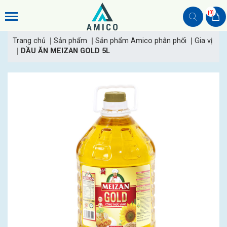
(0)
Trang chủ
Sản phẩm
Sản phẩm Amico phân phối
Gia vị
DẦU ĂN MEIZAN GOLD 5L