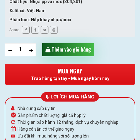
Chất liệu: Nhựa pp và inox (304,201)
Xuất xứ: Việt Nam
Phân loại: Nắp khay nhựa/inox
Share:
Thêm vào giỏ hàng
MUA NGAY
Trao hàng tận tay - Mua ngay hôm nay
LỢI ÍCH MUA HÀNG
Nhà cung cấp uy tín
Sản phẩm chất lượng, giá cả hợp lý
Thời gian bảo hành 12 tháng, dịch vụ chuyên nghiệp
Hàng có sẵn có thể giao ngay
Ưu đãi khi mua hàng với số lượng lớn