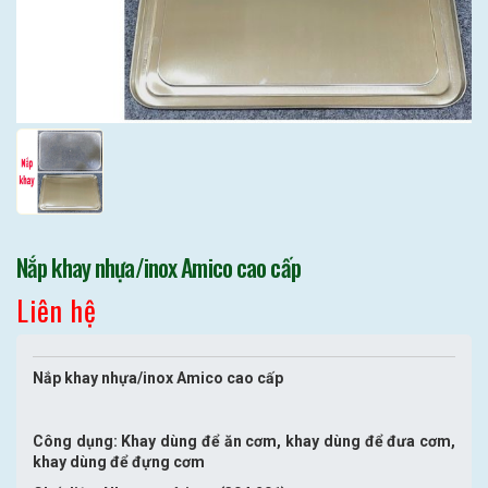
Nắp khay nhựa/inox Amico cao cấp
Liên hệ
Nắp khay nhựa/inox Amico cao cấp
Công dụng: Khay dùng để ăn cơm, khay dùng để đưa cơm,
khay dùng để đựng cơm