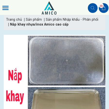
(0)
Trang chủ
Sản phẩm
Sản phẩm Nhập khẩu - Phân phối
Nắp khay nhựa/inox Amico cao cấp