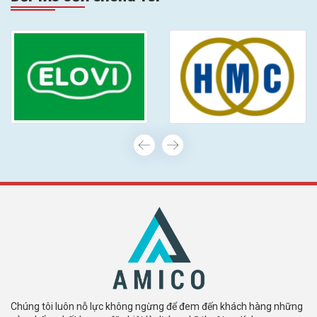
Chúng tôi luôn nỗ lực không ngừng để đem đến khách hàng những