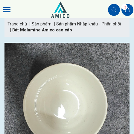
(0)
Trang chủ
Sản phẩm
Sản phẩm Nhập khẩu - Phân phối
Bát Melamine Amico cao cấp