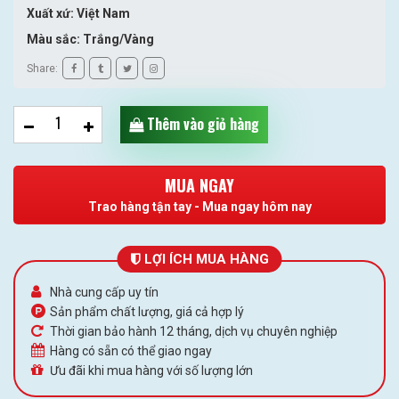
Xuất xứ: Việt Nam
Màu sắc: Trắng/Vàng
Share:
Thêm vào giỏ hàng
MUA NGAY
Trao hàng tận tay - Mua ngay hôm nay
LỢI ÍCH MUA HÀNG
Nhà cung cấp uy tín
Sản phẩm chất lượng, giá cả hợp lý
Thời gian bảo hành 12 tháng, dịch vụ chuyên nghiệp
Hàng có sẵn có thể giao ngay
Ưu đãi khi mua hàng với số lượng lớn