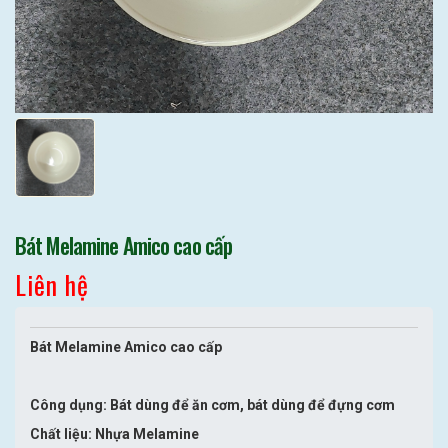
Bát Melamine Amico cao cấp
Liên hệ
Bát Melamine Amico cao cấp
Công dụng: Bát dùng để ăn cơm, bát dùng để đựng cơm
Chất liệu: Nhựa Melamine