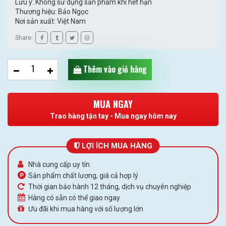
Lưu ý: Không sử dụng sản phẩm khi hết hạn
Thương hiệu: Bảo Ngọc
Nơi sản xuất: Việt Nam
Share:
Thêm vào giỏ hàng
MUA NGAY
Trao hàng tận tay - Mua ngay hôm nay
LỢI ÍCH MUA HÀNG
Nhà cung cấp uy tín
Sản phẩm chất lượng, giá cả hợp lý
Thời gian bảo hành 12 tháng, dịch vụ chuyên nghiệp
Hàng có sẵn có thể giao ngay
Ưu đãi khi mua hàng với số lượng lớn