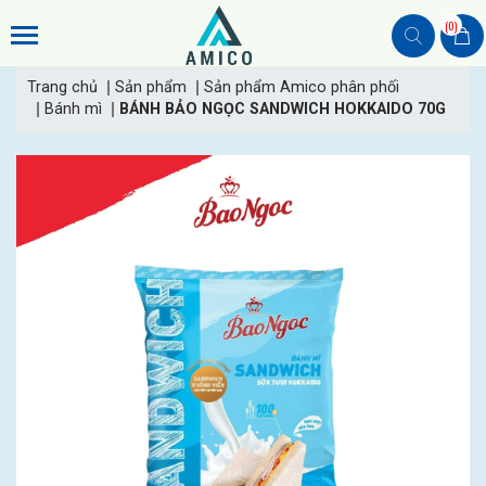
(0)
Trang chủ
Sản phẩm
Sản phẩm Amico phân phối
Bánh mì
BÁNH BẢO NGỌC SANDWICH HOKKAIDO 70G